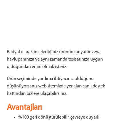
Radyal olarak incelediğiniz ürünün radyatör veya
havlupanınıza ve aynı zamanda tesisatınıza uygun
olduğundan emin olmak isteriz.
Ürün seçiminde yardıma ihtiyacınız olduğunu
düşünüyorsanız web sitemizde yer alan canlı destek
hattından bizlere ulaşabilirsiniz.
Avantajları
%100 geri dönüştürülebilir, çevreye duyarlı