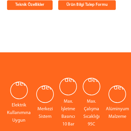
Teknik Özellikler
Ürün Bilgi Talep Formu
Max.
Max.
Elektrik
Merkezi
İşletme
Çalışma
Alüminyum
Kullanımına
Sistem
Basıncı
Sıcaklığı
Malzeme
Uygun
10 Bar
95C