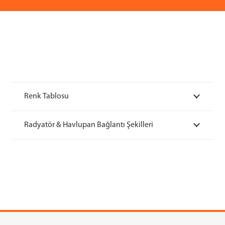
Renk Tablosu
Radyatör & Havlupan Bağlantı Şekilleri