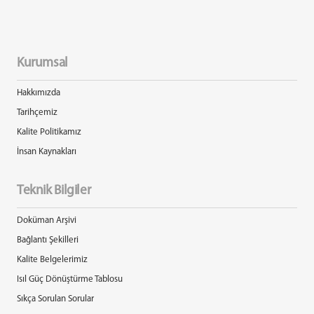
Kurumsal
Hakkımızda
Tarihçemiz
Kalite Politikamız
İnsan Kaynakları
Teknik Bilgiler
Doküman Arşivi
Bağlantı Şekilleri
Kalite Belgelerimiz
Isıl Güç Dönüştürme Tablosu
Sıkça Sorulan Sorular